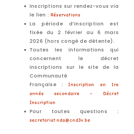
Inscriptions sur rendez-vous via
le lien :
Réservations
La période d’inscription est
fixée du 2 février au 6 mars
2026 (hors congé de détente).
Toutes les informations qui
concernent le décret
inscriptions sur le site de la
Communauté
Française :
Inscription en 1re
année secondaire – Décret
Inscription
Pour toutes questions :
secretariat.nda@cnd3v.be