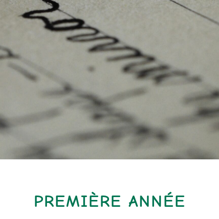
PREMIÈRE ANNÉE