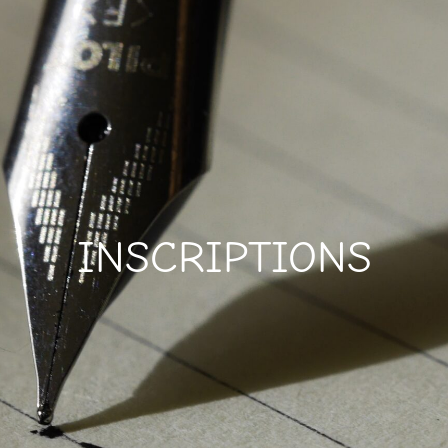
INSCRIPTIONS