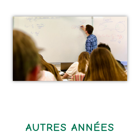
AUTRES ANNÉES